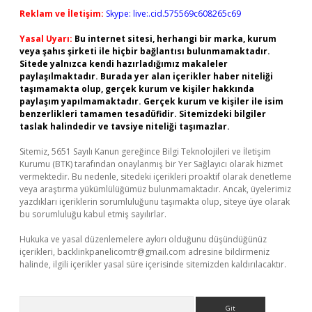
Reklam ve İletişim:
Skype: live:.cid.575569c608265c69
Yasal Uyarı:
Bu internet sitesi, herhangi bir marka, kurum
veya şahıs şirketi ile hiçbir bağlantısı bulunmamaktadır.
Sitede yalnızca kendi hazırladığımız makaleler
paylaşılmaktadır. Burada yer alan içerikler haber niteliği
taşımamakta olup, gerçek kurum ve kişiler hakkında
paylaşım yapılmamaktadır. Gerçek kurum ve kişiler ile isim
benzerlikleri tamamen tesadüfidir. Sitemizdeki bilgiler
taslak halindedir ve tavsiye niteliği taşımazlar.
Sitemiz, 5651 Sayılı Kanun gereğince Bilgi Teknolojileri ve İletişim
Kurumu (BTK) tarafından onaylanmış bir Yer Sağlayıcı olarak hizmet
vermektedir. Bu nedenle, sitedeki içerikleri proaktif olarak denetleme
veya araştırma yükümlülüğümüz bulunmamaktadır. Ancak, üyelerimiz
yazdıkları içeriklerin sorumluluğunu taşımakta olup, siteye üye olarak
bu sorumluluğu kabul etmiş sayılırlar.
Hukuka ve yasal düzenlemelere aykırı olduğunu düşündüğünüz
içerikleri,
backlinkpanelicomtr@gmail.com
adresine bildirmeniz
halinde, ilgili içerikler yasal süre içerisinde sitemizden kaldırılacaktır.
Arama