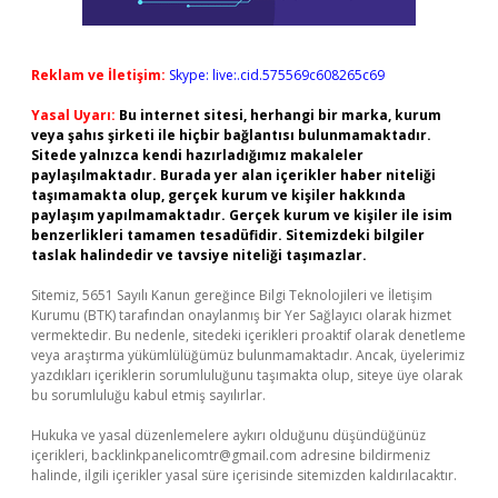
Reklam ve İletişim:
Skype: live:.cid.575569c608265c69
Yasal Uyarı:
Bu internet sitesi, herhangi bir marka, kurum
veya şahıs şirketi ile hiçbir bağlantısı bulunmamaktadır.
Sitede yalnızca kendi hazırladığımız makaleler
paylaşılmaktadır. Burada yer alan içerikler haber niteliği
taşımamakta olup, gerçek kurum ve kişiler hakkında
paylaşım yapılmamaktadır. Gerçek kurum ve kişiler ile isim
benzerlikleri tamamen tesadüfidir. Sitemizdeki bilgiler
taslak halindedir ve tavsiye niteliği taşımazlar.
Sitemiz, 5651 Sayılı Kanun gereğince Bilgi Teknolojileri ve İletişim
Kurumu (BTK) tarafından onaylanmış bir Yer Sağlayıcı olarak hizmet
vermektedir. Bu nedenle, sitedeki içerikleri proaktif olarak denetleme
veya araştırma yükümlülüğümüz bulunmamaktadır. Ancak, üyelerimiz
yazdıkları içeriklerin sorumluluğunu taşımakta olup, siteye üye olarak
bu sorumluluğu kabul etmiş sayılırlar.
Hukuka ve yasal düzenlemelere aykırı olduğunu düşündüğünüz
içerikleri,
backlinkpanelicomtr@gmail.com
adresine bildirmeniz
halinde, ilgili içerikler yasal süre içerisinde sitemizden kaldırılacaktır.