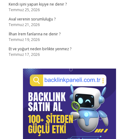
Kendi işini yapan kişiye ne denir ?
Temmuz 25, 2026
Aval verenin sorumluluğu ?
Temmuz 21, 2026
İlhan İrem fanlarına ne denir ?
Temmuz 19, 2026
Et ve yoğurt neden birlikte yenmez ?
Temmuz 17, 2026