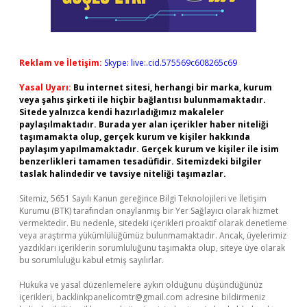
Reklam ve İletişim:
Skype: live:.cid.575569c608265c69
Yasal Uyarı:
Bu internet sitesi, herhangi bir marka, kurum
veya şahıs şirketi ile hiçbir bağlantısı bulunmamaktadır.
Sitede yalnızca kendi hazırladığımız makaleler
paylaşılmaktadır. Burada yer alan içerikler haber niteliği
taşımamakta olup, gerçek kurum ve kişiler hakkında
paylaşım yapılmamaktadır. Gerçek kurum ve kişiler ile isim
benzerlikleri tamamen tesadüfidir. Sitemizdeki bilgiler
taslak halindedir ve tavsiye niteliği taşımazlar.
Sitemiz, 5651 Sayılı Kanun gereğince Bilgi Teknolojileri ve İletişim
Kurumu (BTK) tarafından onaylanmış bir Yer Sağlayıcı olarak hizmet
vermektedir. Bu nedenle, sitedeki içerikleri proaktif olarak denetleme
veya araştırma yükümlülüğümüz bulunmamaktadır. Ancak, üyelerimiz
yazdıkları içeriklerin sorumluluğunu taşımakta olup, siteye üye olarak
bu sorumluluğu kabul etmiş sayılırlar.
Hukuka ve yasal düzenlemelere aykırı olduğunu düşündüğünüz
içerikleri,
backlinkpanelicomtr@gmail.com
adresine bildirmeniz