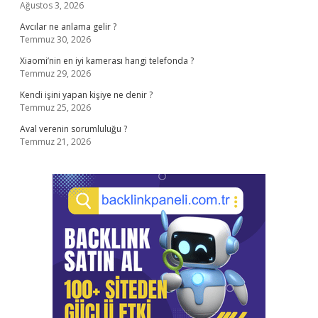
Ağustos 3, 2026
Avcılar ne anlama gelir ?
Temmuz 30, 2026
Xiaomi’nin en iyi kamerası hangi telefonda ?
Temmuz 29, 2026
Kendi işini yapan kişiye ne denir ?
Temmuz 25, 2026
Aval verenin sorumluluğu ?
Temmuz 21, 2026