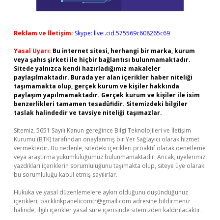
Reklam ve İletişim:
Skype: live:.cid.575569c608265c69
Yasal Uyarı:
Bu internet sitesi, herhangi bir marka, kurum
veya şahıs şirketi ile hiçbir bağlantısı bulunmamaktadır.
Sitede yalnızca kendi hazırladığımız makaleler
paylaşılmaktadır. Burada yer alan içerikler haber niteliği
taşımamakta olup, gerçek kurum ve kişiler hakkında
paylaşım yapılmamaktadır. Gerçek kurum ve kişiler ile isim
benzerlikleri tamamen tesadüfidir. Sitemizdeki bilgiler
taslak halindedir ve tavsiye niteliği taşımazlar.
Sitemiz, 5651 Sayılı Kanun gereğince Bilgi Teknolojileri ve İletişim
Kurumu (BTK) tarafından onaylanmış bir Yer Sağlayıcı olarak hizmet
vermektedir. Bu nedenle, sitedeki içerikleri proaktif olarak denetleme
veya araştırma yükümlülüğümüz bulunmamaktadır. Ancak, üyelerimiz
yazdıkları içeriklerin sorumluluğunu taşımakta olup, siteye üye olarak
bu sorumluluğu kabul etmiş sayılırlar.
Hukuka ve yasal düzenlemelere aykırı olduğunu düşündüğünüz
içerikleri,
backlinkpanelicomtr@gmail.com
adresine bildirmeniz
halinde, ilgili içerikler yasal süre içerisinde sitemizden kaldırılacaktır.