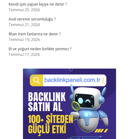
Kendi işini yapan kişiye ne denir ?
Temmuz 25, 2026
Aval verenin sorumluluğu ?
Temmuz 21, 2026
İlhan İrem fanlarına ne denir ?
Temmuz 19, 2026
Et ve yoğurt neden birlikte yenmez ?
Temmuz 17, 2026