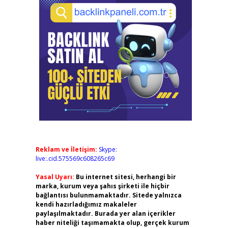
Reklam ve İletişim:
Skype:
live:.cid.575569c608265c69
Yasal Uyarı:
Bu internet sitesi, herhangi bir
marka, kurum veya şahıs şirketi ile hiçbir
bağlantısı bulunmamaktadır. Sitede yalnızca
kendi hazırladığımız makaleler
paylaşılmaktadır. Burada yer alan içerikler
haber niteliği taşımamakta olup, gerçek kurum