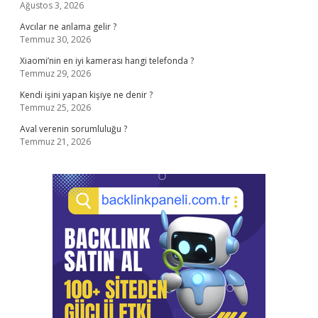
Ağustos 3, 2026
Avcılar ne anlama gelir ?
Temmuz 30, 2026
Xiaomi’nin en iyi kamerası hangi telefonda ?
Temmuz 29, 2026
Kendi işini yapan kişiye ne denir ?
Temmuz 25, 2026
Aval verenin sorumluluğu ?
Temmuz 21, 2026