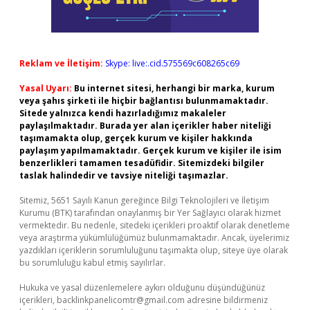
Reklam ve İletişim:
Skype: live:.cid.575569c608265c69
Yasal Uyarı:
Bu internet sitesi, herhangi bir marka, kurum
veya şahıs şirketi ile hiçbir bağlantısı bulunmamaktadır.
Sitede yalnızca kendi hazırladığımız makaleler
paylaşılmaktadır. Burada yer alan içerikler haber niteliği
taşımamakta olup, gerçek kurum ve kişiler hakkında
paylaşım yapılmamaktadır. Gerçek kurum ve kişiler ile isim
benzerlikleri tamamen tesadüfidir. Sitemizdeki bilgiler
taslak halindedir ve tavsiye niteliği taşımazlar.
Sitemiz, 5651 Sayılı Kanun gereğince Bilgi Teknolojileri ve İletişim
Kurumu (BTK) tarafından onaylanmış bir Yer Sağlayıcı olarak hizmet
vermektedir. Bu nedenle, sitedeki içerikleri proaktif olarak denetleme
veya araştırma yükümlülüğümüz bulunmamaktadır. Ancak, üyelerimiz
yazdıkları içeriklerin sorumluluğunu taşımakta olup, siteye üye olarak
bu sorumluluğu kabul etmiş sayılırlar.
Hukuka ve yasal düzenlemelere aykırı olduğunu düşündüğünüz
içerikleri,
backlinkpanelicomtr@gmail.com
adresine bildirmeniz