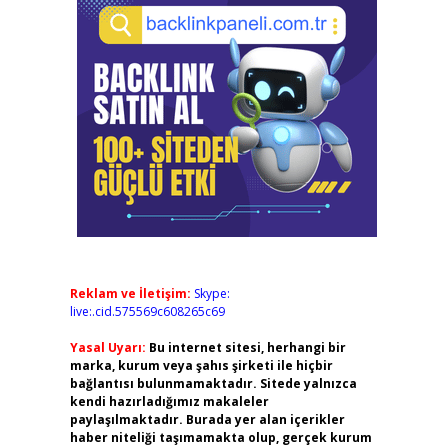
Reklam ve İletişim:
Skype:
live:.cid.575569c608265c69
Yasal Uyarı:
Bu internet sitesi, herhangi bir
marka, kurum veya şahıs şirketi ile hiçbir
bağlantısı bulunmamaktadır. Sitede yalnızca
kendi hazırladığımız makaleler
paylaşılmaktadır. Burada yer alan içerikler
haber niteliği taşımamakta olup, gerçek kurum