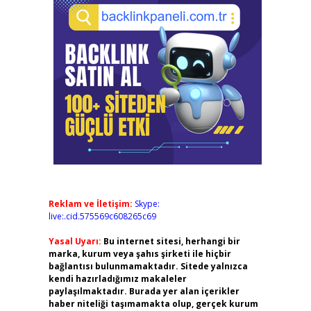
Reklam ve İletişim:
Skype:
live:.cid.575569c608265c69
Yasal Uyarı:
Bu internet sitesi, herhangi bir
marka, kurum veya şahıs şirketi ile hiçbir
bağlantısı bulunmamaktadır. Sitede yalnızca
kendi hazırladığımız makaleler
paylaşılmaktadır. Burada yer alan içerikler
haber niteliği taşımamakta olup, gerçek kurum