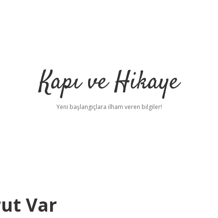
Kapı ve Hikaye
Yeni başlangıçlara ilham veren bilgiler!
ut Var