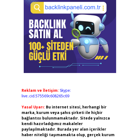
Reklam ve İletişim:
Skype:
live:.cid.575569c608265c69
Yasal Uyarı:
Bu internet sitesi, herhangi bir
marka, kurum veya şahıs şirketi ile hiçbir
bağlantısı bulunmamaktadır. Sitede yalnızca
kendi hazırladığımız makaleler
paylaşılmaktadır. Burada yer alan içerikler
haber niteliği taşımamakta olup, gerçek kurum