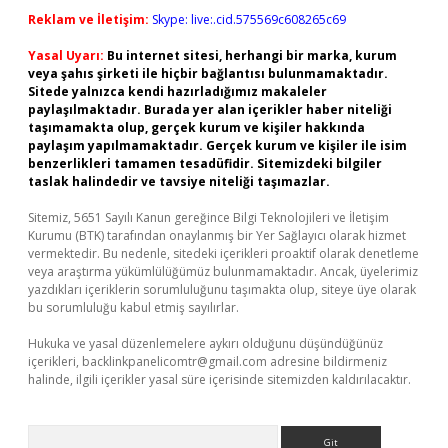
Reklam ve İletişim:
Skype: live:.cid.575569c608265c69
Yasal Uyarı:
Bu internet sitesi, herhangi bir marka, kurum
veya şahıs şirketi ile hiçbir bağlantısı bulunmamaktadır.
Sitede yalnızca kendi hazırladığımız makaleler
paylaşılmaktadır. Burada yer alan içerikler haber niteliği
taşımamakta olup, gerçek kurum ve kişiler hakkında
paylaşım yapılmamaktadır. Gerçek kurum ve kişiler ile isim
benzerlikleri tamamen tesadüfidir. Sitemizdeki bilgiler
taslak halindedir ve tavsiye niteliği taşımazlar.
Sitemiz, 5651 Sayılı Kanun gereğince Bilgi Teknolojileri ve İletişim
Kurumu (BTK) tarafından onaylanmış bir Yer Sağlayıcı olarak hizmet
vermektedir. Bu nedenle, sitedeki içerikleri proaktif olarak denetleme
veya araştırma yükümlülüğümüz bulunmamaktadır. Ancak, üyelerimiz
yazdıkları içeriklerin sorumluluğunu taşımakta olup, siteye üye olarak
bu sorumluluğu kabul etmiş sayılırlar.
Hukuka ve yasal düzenlemelere aykırı olduğunu düşündüğünüz
içerikleri,
backlinkpanelicomtr@gmail.com
adresine bildirmeniz
halinde, ilgili içerikler yasal süre içerisinde sitemizden kaldırılacaktır.
Arama