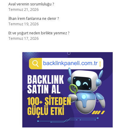
Aval verenin sorumluluğu ?
Temmuz 21, 2026
İlhan İrem fanlarına ne denir ?
Temmuz 19, 2026
Et ve yoğurt neden birlikte yenmez ?
Temmuz 17, 2026