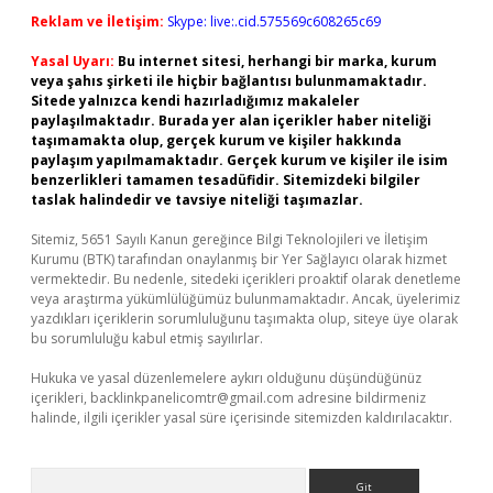
Reklam ve İletişim:
Skype: live:.cid.575569c608265c69
Yasal Uyarı:
Bu internet sitesi, herhangi bir marka, kurum
veya şahıs şirketi ile hiçbir bağlantısı bulunmamaktadır.
Sitede yalnızca kendi hazırladığımız makaleler
paylaşılmaktadır. Burada yer alan içerikler haber niteliği
taşımamakta olup, gerçek kurum ve kişiler hakkında
paylaşım yapılmamaktadır. Gerçek kurum ve kişiler ile isim
benzerlikleri tamamen tesadüfidir. Sitemizdeki bilgiler
taslak halindedir ve tavsiye niteliği taşımazlar.
Sitemiz, 5651 Sayılı Kanun gereğince Bilgi Teknolojileri ve İletişim
Kurumu (BTK) tarafından onaylanmış bir Yer Sağlayıcı olarak hizmet
vermektedir. Bu nedenle, sitedeki içerikleri proaktif olarak denetleme
veya araştırma yükümlülüğümüz bulunmamaktadır. Ancak, üyelerimiz
yazdıkları içeriklerin sorumluluğunu taşımakta olup, siteye üye olarak
bu sorumluluğu kabul etmiş sayılırlar.
Hukuka ve yasal düzenlemelere aykırı olduğunu düşündüğünüz
içerikleri,
backlinkpanelicomtr@gmail.com
adresine bildirmeniz
halinde, ilgili içerikler yasal süre içerisinde sitemizden kaldırılacaktır.
Arama