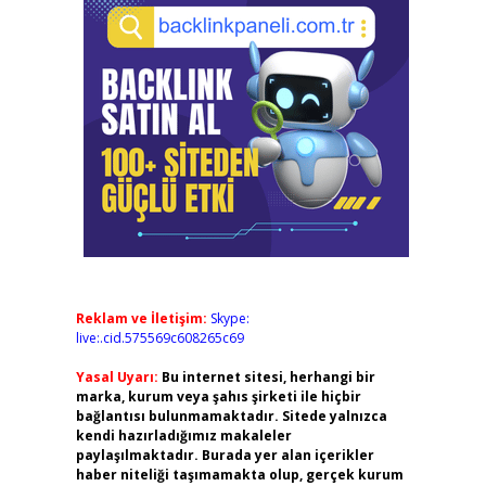
Reklam ve İletişim:
Skype:
live:.cid.575569c608265c69
Yasal Uyarı:
Bu internet sitesi, herhangi bir
marka, kurum veya şahıs şirketi ile hiçbir
bağlantısı bulunmamaktadır. Sitede yalnızca
kendi hazırladığımız makaleler
paylaşılmaktadır. Burada yer alan içerikler
haber niteliği taşımamakta olup, gerçek kurum