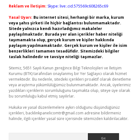
Reklam ve İletişim:
Skype: live:.cid.575569c608265c69
Yasal Uyarı:
Bu internet sitesi, herhangi bir marka, kurum
veya şahıs şirketi ile hiçbir bağlantısı bulunmamaktadır.
Sitede yalnızca kendi hazırladığımız makaleler
paylaşılmaktadır. Burada yer alan içerikler haber niteliği
taşımamakta olup, gerçek kurum ve kişiler hakkında
paylaşım yapılmamaktadır. Gerçek kurum ve kişiler ile isim
benzerlikleri tamamen tesadüfidir. Sitemizdeki bilgiler
taslak halindedir ve tavsiye niteliği taşımazlar.
Sitemiz, 5651 Sayılı Kanun gereğince Bilgi Teknolojileri ve İletişim
Kurumu (BTK) tarafından onaylanmış bir Yer Sağlayıcı olarak hizmet
vermektedir. Bu nedenle, sitedeki içerikleri proaktif olarak denetleme
veya araştırma yükümlülüğümüz bulunmamaktadır. Ancak, üyelerimiz
yazdıkları içeriklerin sorumluluğunu taşımakta olup, siteye üye olarak
bu sorumluluğu kabul etmiş sayılırlar.
Hukuka ve yasal düzenlemelere aykırı olduğunu düşündüğünüz
içerikleri,
backlinkpanelicomtr@gmail.com
adresine bildirmeniz
halinde, ilgili içerikler yasal süre içerisinde sitemizden kaldırılacaktır.
Arama