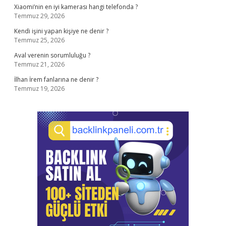
Xiaomi’nin en iyi kamerası hangi telefonda ?
Temmuz 29, 2026
Kendi işini yapan kişiye ne denir ?
Temmuz 25, 2026
Aval verenin sorumluluğu ?
Temmuz 21, 2026
İlhan İrem fanlarına ne denir ?
Temmuz 19, 2026