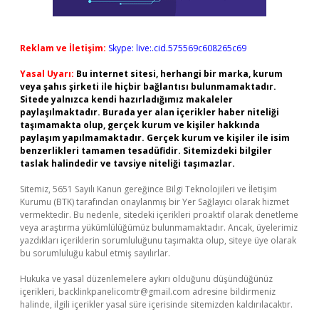
Reklam ve İletişim:
Skype: live:.cid.575569c608265c69
Yasal Uyarı:
Bu internet sitesi, herhangi bir marka, kurum
veya şahıs şirketi ile hiçbir bağlantısı bulunmamaktadır.
Sitede yalnızca kendi hazırladığımız makaleler
paylaşılmaktadır. Burada yer alan içerikler haber niteliği
taşımamakta olup, gerçek kurum ve kişiler hakkında
paylaşım yapılmamaktadır. Gerçek kurum ve kişiler ile isim
benzerlikleri tamamen tesadüfidir. Sitemizdeki bilgiler
taslak halindedir ve tavsiye niteliği taşımazlar.
Sitemiz, 5651 Sayılı Kanun gereğince Bilgi Teknolojileri ve İletişim
Kurumu (BTK) tarafından onaylanmış bir Yer Sağlayıcı olarak hizmet
vermektedir. Bu nedenle, sitedeki içerikleri proaktif olarak denetleme
veya araştırma yükümlülüğümüz bulunmamaktadır. Ancak, üyelerimiz
yazdıkları içeriklerin sorumluluğunu taşımakta olup, siteye üye olarak
bu sorumluluğu kabul etmiş sayılırlar.
Hukuka ve yasal düzenlemelere aykırı olduğunu düşündüğünüz
içerikleri,
backlinkpanelicomtr@gmail.com
adresine bildirmeniz
halinde, ilgili içerikler yasal süre içerisinde sitemizden kaldırılacaktır.