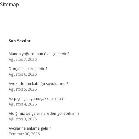
Sitemap
Sidebar
Son Yazılar
Manda yoğurdunun özelliği nedir ?
Ağustos 7, 2026
Döngüsel soru nedir ?
Ağustos 6, 2026
Avokadonun kabuğu soyulur mu ?
Ağustos 5, 2026
Az pişmiş et yumuşak olur mu ?
Ağustos 4, 2026
Aldığımız belgeler nereden görebilirim ?
Ağustos 3, 2026
Avcılar ne anlama gelir ?
Temmuz 30, 2026