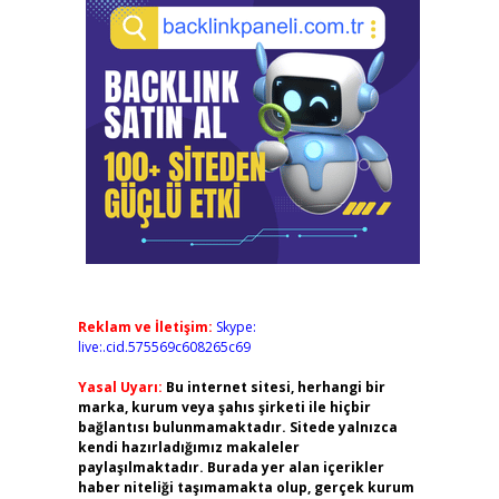
Reklam ve İletişim:
Skype:
live:.cid.575569c608265c69
Yasal Uyarı:
Bu internet sitesi, herhangi bir
marka, kurum veya şahıs şirketi ile hiçbir
bağlantısı bulunmamaktadır. Sitede yalnızca
kendi hazırladığımız makaleler
paylaşılmaktadır. Burada yer alan içerikler
haber niteliği taşımamakta olup, gerçek kurum