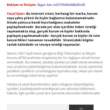
Reklam ve İletişim:
Skype: live:.cid.575569c608265c69
Yasal Uyarı:
Bu internet sitesi, herhangi bir marka, kurum
veya şahıs şirketi ile hiçbir bağlantısı bulunmamaktadır.
Sitede yalnızca kendi hazırladığımız makaleler
paylaşılmaktadır. Burada yer alan içerikler haber niteliği
taşımamakta olup, gerçek kurum ve kişiler hakkında
paylaşım yapılmamaktadır. Gerçek kurum ve kişiler ile isim
benzerlikleri tamamen tesadüfidir. Sitemizdeki bilgiler
taslak halindedir ve tavsiye niteliği taşımazlar.
Sitemiz, 5651 Sayılı Kanun gereğince Bilgi Teknolojileri ve İletişim
Kurumu (BTK) tarafından onaylanmış bir Yer Sağlayıcı olarak hizmet
vermektedir. Bu nedenle, sitedeki içerikleri proaktif olarak denetleme
veya araştırma yükümlülüğümüz bulunmamaktadır. Ancak, üyelerimiz
yazdıkları içeriklerin sorumluluğunu taşımakta olup, siteye üye olarak
bu sorumluluğu kabul etmiş sayılırlar.
Hukuka ve yasal düzenlemelere aykırı olduğunu düşündüğünüz
içerikleri,
backlinkpanelicomtr@gmail.com
adresine bildirmeniz
halinde, ilgili içerikler yasal süre içerisinde sitemizden kaldırılacaktır.
Arama