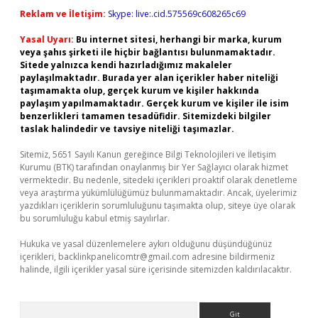
Reklam ve İletişim:
Skype: live:.cid.575569c608265c69
Yasal Uyarı:
Bu internet sitesi, herhangi bir marka, kurum
veya şahıs şirketi ile hiçbir bağlantısı bulunmamaktadır.
Sitede yalnızca kendi hazırladığımız makaleler
paylaşılmaktadır. Burada yer alan içerikler haber niteliği
taşımamakta olup, gerçek kurum ve kişiler hakkında
paylaşım yapılmamaktadır. Gerçek kurum ve kişiler ile isim
benzerlikleri tamamen tesadüfidir. Sitemizdeki bilgiler
taslak halindedir ve tavsiye niteliği taşımazlar.
Sitemiz, 5651 Sayılı Kanun gereğince Bilgi Teknolojileri ve İletişim
Kurumu (BTK) tarafından onaylanmış bir Yer Sağlayıcı olarak hizmet
vermektedir. Bu nedenle, sitedeki içerikleri proaktif olarak denetleme
veya araştırma yükümlülüğümüz bulunmamaktadır. Ancak, üyelerimiz
yazdıkları içeriklerin sorumluluğunu taşımakta olup, siteye üye olarak
bu sorumluluğu kabul etmiş sayılırlar.
Hukuka ve yasal düzenlemelere aykırı olduğunu düşündüğünüz
içerikleri,
backlinkpanelicomtr@gmail.com
adresine bildirmeniz
halinde, ilgili içerikler yasal süre içerisinde sitemizden kaldırılacaktır.
Arama