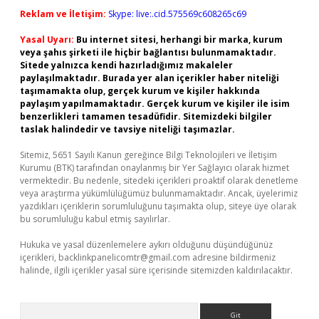
Reklam ve İletişim:
Skype: live:.cid.575569c608265c69
Yasal Uyarı:
Bu internet sitesi, herhangi bir marka, kurum
veya şahıs şirketi ile hiçbir bağlantısı bulunmamaktadır.
Sitede yalnızca kendi hazırladığımız makaleler
paylaşılmaktadır. Burada yer alan içerikler haber niteliği
taşımamakta olup, gerçek kurum ve kişiler hakkında
paylaşım yapılmamaktadır. Gerçek kurum ve kişiler ile isim
benzerlikleri tamamen tesadüfidir. Sitemizdeki bilgiler
taslak halindedir ve tavsiye niteliği taşımazlar.
Sitemiz, 5651 Sayılı Kanun gereğince Bilgi Teknolojileri ve İletişim
Kurumu (BTK) tarafından onaylanmış bir Yer Sağlayıcı olarak hizmet
vermektedir. Bu nedenle, sitedeki içerikleri proaktif olarak denetleme
veya araştırma yükümlülüğümüz bulunmamaktadır. Ancak, üyelerimiz
yazdıkları içeriklerin sorumluluğunu taşımakta olup, siteye üye olarak
bu sorumluluğu kabul etmiş sayılırlar.
Hukuka ve yasal düzenlemelere aykırı olduğunu düşündüğünüz
içerikleri,
backlinkpanelicomtr@gmail.com
adresine bildirmeniz
halinde, ilgili içerikler yasal süre içerisinde sitemizden kaldırılacaktır.
Arama