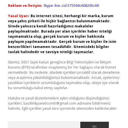
Reklam ve İletişim:
Skype: live:.cid.575569c608265c69
Yasal Uyarı:
Bu internet sitesi, herhangi bir marka, kurum
veya şahıs şirketi ile hiçbir bağlantısı bulunmamaktadır.
Sitede yalnızca kendi hazırladığımız makaleler
paylaşılmaktadır. Burada yer alan içerikler haber niteliği
taşımamakta olup, gerçek kurum ve kişiler hakkında
paylaşım yapılmamaktadır. Gerçek kurum ve kişiler ile isim
benzerlikleri tamamen tesadüfidir. Sitemizdeki bilgiler
taslak halindedir ve tavsiye niteliği taşımazlar.
Sitemiz, 5651 Sayılı Kanun gereğince Bilgi Teknolojileri ve İletişim
Kurumu (BTK) tarafından onaylanmış bir Yer Sağlayıcı olarak hizmet
vermektedir. Bu nedenle, sitedeki içerikleri proaktif olarak denetleme
veya araştırma yükümlülüğümüz bulunmamaktadır. Ancak, üyelerimiz
yazdıkları içeriklerin sorumluluğunu taşımakta olup, siteye üye olarak
bu sorumluluğu kabul etmiş sayılırlar.
Hukuka ve yasal düzenlemelere aykırı olduğunu düşündüğünüz
içerikleri,
backlinkpanelicomtr@gmail.com
adresine bildirmeniz
halinde, ilgili içerikler yasal süre içerisinde sitemizden kaldırılacaktır.
Arama