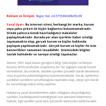
Reklam ve İletişim:
Skype: live:.cid.575569c608265c69
Yasal Uyarı:
Bu internet sitesi, herhangi bir marka, kurum
veya şahıs şirketi ile hiçbir bağlantısı bulunmamaktadır.
Sitede yalnızca kendi hazırladığımız makaleler
paylaşılmaktadır. Burada yer alan içerikler haber niteliği
taşımamakta olup, gerçek kurum ve kişiler hakkında
paylaşım yapılmamaktadır. Gerçek kurum ve kişiler ile isim
benzerlikleri tamamen tesadüfidir. Sitemizdeki bilgiler
taslak halindedir ve tavsiye niteliği taşımazlar.
Sitemiz, 5651 Sayılı Kanun gereğince Bilgi Teknolojileri ve İletişim
Kurumu (BTK) tarafından onaylanmış bir Yer Sağlayıcı olarak hizmet
vermektedir. Bu nedenle, sitedeki içerikleri proaktif olarak denetleme
veya araştırma yükümlülüğümüz bulunmamaktadır. Ancak, üyelerimiz
yazdıkları içeriklerin sorumluluğunu taşımakta olup, siteye üye olarak
bu sorumluluğu kabul etmiş sayılırlar.
Hukuka ve yasal düzenlemelere aykırı olduğunu düşündüğünüz
içerikleri,
backlinkpanelicomtr@gmail.com
adresine bildirmeniz
halinde, ilgili içerikler yasal süre içerisinde sitemizden kaldırılacaktır.