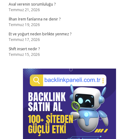
Aval verenin sorumluluğu ?
Temmuz 21, 2026
İlhan İrem fanlarına ne denir ?
Temmuz 19, 2026
Et ve yoğurt neden birlikte yenmez ?
Temmuz 17, 2026
Shift insert nedir ?
Temmuz 15, 2026