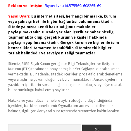
Reklam ve İletişim:
Skype: live:.cid.575569c608265c69
Yasal Uyarı:
Bu internet sitesi, herhangi bir marka, kurum
veya şahıs şirketi ile hiçbir bağlantısı bulunmamaktadır.
Sitede yalnızca kendi hazırladığımız makaleler
paylaşılmaktadır. Burada yer alan içerikler haber niteliği
taşımamakta olup, gerçek kurum ve kişiler hakkında
paylaşım yapılmamaktadır. Gerçek kurum ve kişiler ile isim
benzerlikleri tamamen tesadüfidir. Sitemizdeki bilgiler
taslak halindedir ve tavsiye niteliği taşımazlar.
Sitemiz, 5651 Sayılı Kanun gereğince Bilgi Teknolojileri ve İletişim
Kurumu (BTK) tarafından onaylanmış bir Yer Sağlayıcı olarak hizmet
vermektedir. Bu nedenle, sitedeki içerikleri proaktif olarak denetleme
veya araştırma yükümlülüğümüz bulunmamaktadır. Ancak, üyelerimiz
yazdıkları içeriklerin sorumluluğunu taşımakta olup, siteye üye olarak
bu sorumluluğu kabul etmiş sayılırlar.
Hukuka ve yasal düzenlemelere aykırı olduğunu düşündüğünüz
içerikleri,
backlinkpanelicomtr@gmail.com
adresine bildirmeniz
halinde, ilgili içerikler yasal süre içerisinde sitemizden kaldırılacaktır.
Arama