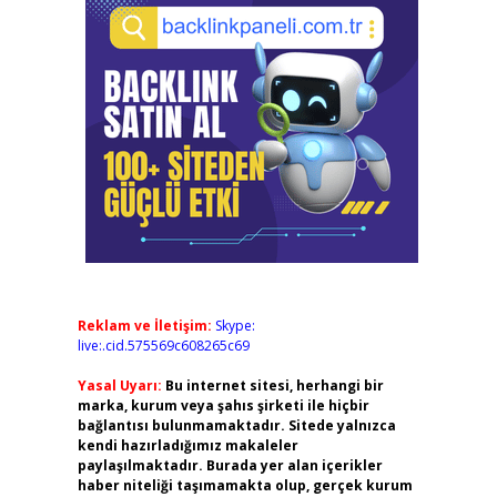
Reklam ve İletişim:
Skype:
live:.cid.575569c608265c69
Yasal Uyarı:
Bu internet sitesi, herhangi bir
marka, kurum veya şahıs şirketi ile hiçbir
bağlantısı bulunmamaktadır. Sitede yalnızca
kendi hazırladığımız makaleler
paylaşılmaktadır. Burada yer alan içerikler
haber niteliği taşımamakta olup, gerçek kurum