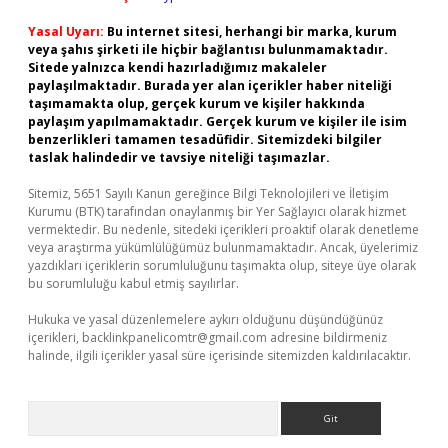
Yasal Uyarı:
Bu internet sitesi, herhangi bir marka, kurum
veya şahıs şirketi ile hiçbir bağlantısı bulunmamaktadır.
Sitede yalnızca kendi hazırladığımız makaleler
paylaşılmaktadır. Burada yer alan içerikler haber niteliği
taşımamakta olup, gerçek kurum ve kişiler hakkında
paylaşım yapılmamaktadır. Gerçek kurum ve kişiler ile isim
benzerlikleri tamamen tesadüfidir. Sitemizdeki bilgiler
taslak halindedir ve tavsiye niteliği taşımazlar.
Sitemiz, 5651 Sayılı Kanun gereğince Bilgi Teknolojileri ve İletişim
Kurumu (BTK) tarafından onaylanmış bir Yer Sağlayıcı olarak hizmet
vermektedir. Bu nedenle, sitedeki içerikleri proaktif olarak denetleme
veya araştırma yükümlülüğümüz bulunmamaktadır. Ancak, üyelerimiz
yazdıkları içeriklerin sorumluluğunu taşımakta olup, siteye üye olarak
bu sorumluluğu kabul etmiş sayılırlar.
Hukuka ve yasal düzenlemelere aykırı olduğunu düşündüğünüz
içerikleri,
backlinkpanelicomtr@gmail.com
adresine bildirmeniz
halinde, ilgili içerikler yasal süre içerisinde sitemizden kaldırılacaktır.
Arama