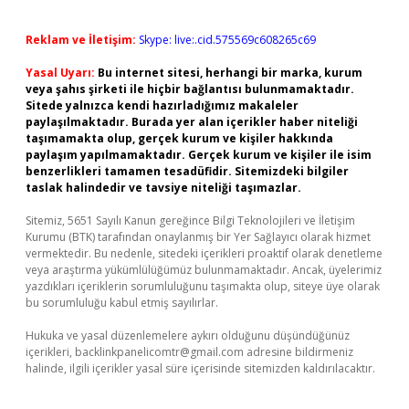
Reklam ve İletişim:
Skype: live:.cid.575569c608265c69
Yasal Uyarı:
Bu internet sitesi, herhangi bir marka, kurum
veya şahıs şirketi ile hiçbir bağlantısı bulunmamaktadır.
Sitede yalnızca kendi hazırladığımız makaleler
paylaşılmaktadır. Burada yer alan içerikler haber niteliği
taşımamakta olup, gerçek kurum ve kişiler hakkında
paylaşım yapılmamaktadır. Gerçek kurum ve kişiler ile isim
benzerlikleri tamamen tesadüfidir. Sitemizdeki bilgiler
taslak halindedir ve tavsiye niteliği taşımazlar.
Sitemiz, 5651 Sayılı Kanun gereğince Bilgi Teknolojileri ve İletişim
Kurumu (BTK) tarafından onaylanmış bir Yer Sağlayıcı olarak hizmet
vermektedir. Bu nedenle, sitedeki içerikleri proaktif olarak denetleme
veya araştırma yükümlülüğümüz bulunmamaktadır. Ancak, üyelerimiz
yazdıkları içeriklerin sorumluluğunu taşımakta olup, siteye üye olarak
bu sorumluluğu kabul etmiş sayılırlar.
Hukuka ve yasal düzenlemelere aykırı olduğunu düşündüğünüz
içerikleri,
backlinkpanelicomtr@gmail.com
adresine bildirmeniz
halinde, ilgili içerikler yasal süre içerisinde sitemizden kaldırılacaktır.