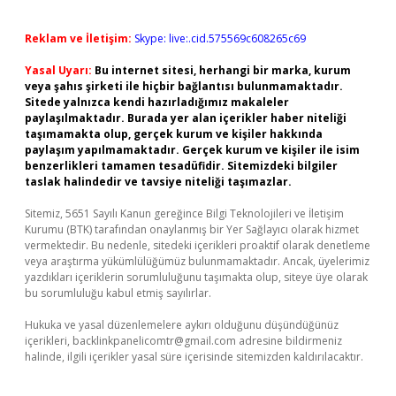
Reklam ve İletişim:
Skype: live:.cid.575569c608265c69
Yasal Uyarı:
Bu internet sitesi, herhangi bir marka, kurum
veya şahıs şirketi ile hiçbir bağlantısı bulunmamaktadır.
Sitede yalnızca kendi hazırladığımız makaleler
paylaşılmaktadır. Burada yer alan içerikler haber niteliği
taşımamakta olup, gerçek kurum ve kişiler hakkında
paylaşım yapılmamaktadır. Gerçek kurum ve kişiler ile isim
benzerlikleri tamamen tesadüfidir. Sitemizdeki bilgiler
taslak halindedir ve tavsiye niteliği taşımazlar.
Sitemiz, 5651 Sayılı Kanun gereğince Bilgi Teknolojileri ve İletişim
Kurumu (BTK) tarafından onaylanmış bir Yer Sağlayıcı olarak hizmet
vermektedir. Bu nedenle, sitedeki içerikleri proaktif olarak denetleme
veya araştırma yükümlülüğümüz bulunmamaktadır. Ancak, üyelerimiz
yazdıkları içeriklerin sorumluluğunu taşımakta olup, siteye üye olarak
bu sorumluluğu kabul etmiş sayılırlar.
Hukuka ve yasal düzenlemelere aykırı olduğunu düşündüğünüz
içerikleri,
backlinkpanelicomtr@gmail.com
adresine bildirmeniz
halinde, ilgili içerikler yasal süre içerisinde sitemizden kaldırılacaktır.