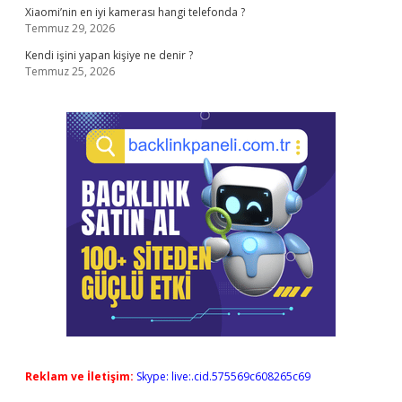
Xiaomi’nin en iyi kamerası hangi telefonda ?
Temmuz 29, 2026
Kendi işini yapan kişiye ne denir ?
Temmuz 25, 2026
Reklam ve İletişim:
Skype: live:.cid.575569c608265c69