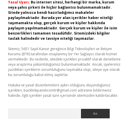
Yasal Uyarı:
Bu internet sitesi, herhangi bir marka, kurum
veya şahıs şirketi ile hiçbir bağlantısı bulunmamaktadır.
Sitede yalnızca kendi hazırladığımız makaleler
paylaşılmaktadır. Burada yer alan içerikler haber niteliği
taşımamakta olup, gerçek kurum ve kişiler hakkında
paylaşım yapılmamaktadır. Gerçek kurum ve kişiler ile isim
benzerlikleri tamamen tesadüfidir. Sitemizdeki bilgiler
taslak halindedir ve tavsiye niteliği taşımazlar.
Sitemiz, 5651 Sayılı Kanun gereğince Bilgi Teknolojileri ve İletişim
Kurumu (BTK) tarafından onaylanmış bir Yer Sağlayıcı olarak hizmet
vermektedir. Bu nedenle, sitedeki içerikleri proaktif olarak denetleme
veya araştırma yükümlülüğümüz bulunmamaktadır. Ancak, üyelerimiz
yazdıkları içeriklerin sorumluluğunu taşımakta olup, siteye üye olarak
bu sorumluluğu kabul etmiş sayılırlar.
Hukuka ve yasal düzenlemelere aykırı olduğunu düşündüğünüz
içerikleri,
backlinkpanelicomtr@gmail.com
adresine bildirmeniz
halinde, ilgili içerikler yasal süre içerisinde sitemizden kaldırılacaktır.
Arama