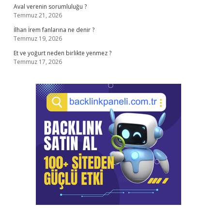
Aval verenin sorumluluğu ?
Temmuz 21, 2026
İlhan İrem fanlarına ne denir ?
Temmuz 19, 2026
Et ve yoğurt neden birlikte yenmez ?
Temmuz 17, 2026