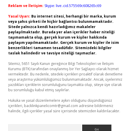
Reklam ve İletişim:
Skype: live:.cid.575569c608265c69
Yasal Uyarı:
Bu internet sitesi, herhangi bir marka, kurum
veya şahıs şirketi ile hiçbir bağlantısı bulunmamaktadır.
Sitede yalnızca kendi hazırladığımız makaleler
paylaşılmaktadır. Burada yer alan içerikler haber niteliği
taşımamakta olup, gerçek kurum ve kişiler hakkında
paylaşım yapılmamaktadır. Gerçek kurum ve kişiler ile isim
benzerlikleri tamamen tesadüfidir. Sitemizdeki bilgiler
taslak halindedir ve tavsiye niteliği taşımazlar.
Sitemiz, 5651 Sayılı Kanun gereğince Bilgi Teknolojileri ve İletişim
Kurumu (BTK) tarafından onaylanmış bir Yer Sağlayıcı olarak hizmet
vermektedir. Bu nedenle, sitedeki içerikleri proaktif olarak denetleme
veya araştırma yükümlülüğümüz bulunmamaktadır. Ancak, üyelerimiz
yazdıkları içeriklerin sorumluluğunu taşımakta olup, siteye üye olarak
bu sorumluluğu kabul etmiş sayılırlar.
Hukuka ve yasal düzenlemelere aykırı olduğunu düşündüğünüz
içerikleri,
backlinkpanelicomtr@gmail.com
adresine bildirmeniz
halinde, ilgili içerikler yasal süre içerisinde sitemizden kaldırılacaktır.
Arama