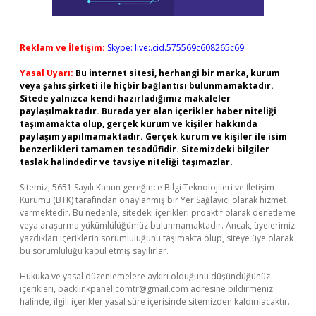
Reklam ve İletişim:
Skype: live:.cid.575569c608265c69
Yasal Uyarı:
Bu internet sitesi, herhangi bir marka, kurum
veya şahıs şirketi ile hiçbir bağlantısı bulunmamaktadır.
Sitede yalnızca kendi hazırladığımız makaleler
paylaşılmaktadır. Burada yer alan içerikler haber niteliği
taşımamakta olup, gerçek kurum ve kişiler hakkında
paylaşım yapılmamaktadır. Gerçek kurum ve kişiler ile isim
benzerlikleri tamamen tesadüfidir. Sitemizdeki bilgiler
taslak halindedir ve tavsiye niteliği taşımazlar.
Sitemiz, 5651 Sayılı Kanun gereğince Bilgi Teknolojileri ve İletişim
Kurumu (BTK) tarafından onaylanmış bir Yer Sağlayıcı olarak hizmet
vermektedir. Bu nedenle, sitedeki içerikleri proaktif olarak denetleme
veya araştırma yükümlülüğümüz bulunmamaktadır. Ancak, üyelerimiz
yazdıkları içeriklerin sorumluluğunu taşımakta olup, siteye üye olarak
bu sorumluluğu kabul etmiş sayılırlar.
Hukuka ve yasal düzenlemelere aykırı olduğunu düşündüğünüz
içerikleri,
backlinkpanelicomtr@gmail.com
adresine bildirmeniz
halinde, ilgili içerikler yasal süre içerisinde sitemizden kaldırılacaktır.