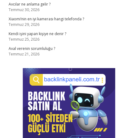
Avcılar ne anlama gelir ?
Temmuz 30, 2026
Xiaomi’nin en iyi kamerası hangi telefonda ?
Temmuz 29, 2026
Kendi işini yapan kişiye ne denir ?
Temmuz 25, 2026
Aval verenin sorumluluğu ?
Temmuz 21, 2026