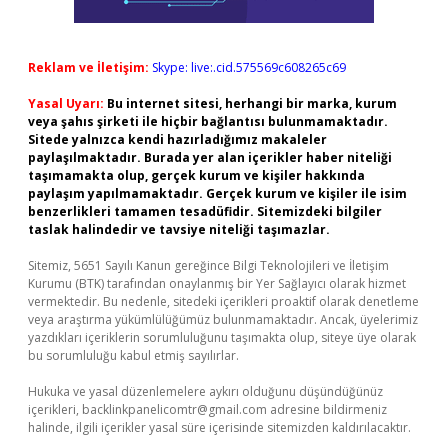
Reklam ve İletişim:
Skype: live:.cid.575569c608265c69
Yasal Uyarı:
Bu internet sitesi, herhangi bir marka, kurum
veya şahıs şirketi ile hiçbir bağlantısı bulunmamaktadır.
Sitede yalnızca kendi hazırladığımız makaleler
paylaşılmaktadır. Burada yer alan içerikler haber niteliği
taşımamakta olup, gerçek kurum ve kişiler hakkında
paylaşım yapılmamaktadır. Gerçek kurum ve kişiler ile isim
benzerlikleri tamamen tesadüfidir. Sitemizdeki bilgiler
taslak halindedir ve tavsiye niteliği taşımazlar.
Sitemiz, 5651 Sayılı Kanun gereğince Bilgi Teknolojileri ve İletişim
Kurumu (BTK) tarafından onaylanmış bir Yer Sağlayıcı olarak hizmet
vermektedir. Bu nedenle, sitedeki içerikleri proaktif olarak denetleme
veya araştırma yükümlülüğümüz bulunmamaktadır. Ancak, üyelerimiz
yazdıkları içeriklerin sorumluluğunu taşımakta olup, siteye üye olarak
bu sorumluluğu kabul etmiş sayılırlar.
Hukuka ve yasal düzenlemelere aykırı olduğunu düşündüğünüz
içerikleri,
backlinkpanelicomtr@gmail.com
adresine bildirmeniz
halinde, ilgili içerikler yasal süre içerisinde sitemizden kaldırılacaktır.