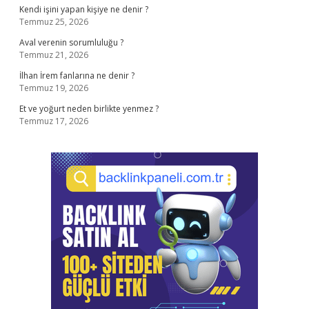
Kendi işini yapan kişiye ne denir ?
Temmuz 25, 2026
Aval verenin sorumluluğu ?
Temmuz 21, 2026
İlhan İrem fanlarına ne denir ?
Temmuz 19, 2026
Et ve yoğurt neden birlikte yenmez ?
Temmuz 17, 2026