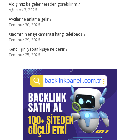
Aldığımız belgeler nereden görebilirim ?
Ağustos 3, 2026
Avcılar ne anlama gelir ?
Temmuz 30, 2026
Xiaomi’nin en iyi kamerası hangi telefonda ?
Temmuz 29, 2026
Kendi işini yapan kişiye ne denir ?
Temmuz 25, 2026