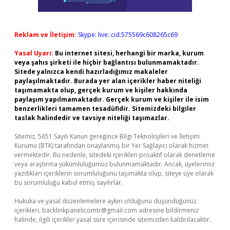
Reklam ve İletişim:
Skype: live:.cid.575569c608265c69
Yasal Uyarı:
Bu internet sitesi, herhangi bir marka, kurum
veya şahıs şirketi ile hiçbir bağlantısı bulunmamaktadır.
Sitede yalnızca kendi hazırladığımız makaleler
paylaşılmaktadır. Burada yer alan içerikler haber niteliği
taşımamakta olup, gerçek kurum ve kişiler hakkında
paylaşım yapılmamaktadır. Gerçek kurum ve kişiler ile isim
benzerlikleri tamamen tesadüfidir. Sitemizdeki bilgiler
taslak halindedir ve tavsiye niteliği taşımazlar.
Sitemiz, 5651 Sayılı Kanun gereğince Bilgi Teknolojileri ve İletişim
Kurumu (BTK) tarafından onaylanmış bir Yer Sağlayıcı olarak hizmet
vermektedir. Bu nedenle, sitedeki içerikleri proaktif olarak denetleme
veya araştırma yükümlülüğümüz bulunmamaktadır. Ancak, üyelerimiz
yazdıkları içeriklerin sorumluluğunu taşımakta olup, siteye üye olarak
bu sorumluluğu kabul etmiş sayılırlar.
Hukuka ve yasal düzenlemelere aykırı olduğunu düşündüğünüz
içerikleri,
backlinkpanelicomtr@gmail.com
adresine bildirmeniz
halinde, ilgili içerikler yasal süre içerisinde sitemizden kaldırılacaktır.