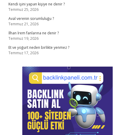
Kendi işini yapan kişiye ne denir ?
Temmuz 25, 2026
Aval verenin sorumluluğu ?
Temmuz 21, 2026
İlhan İrem fanlarına ne denir ?
Temmuz 19, 2026
Et ve yoğurt neden birlikte yenmez ?
Temmuz 17, 2026