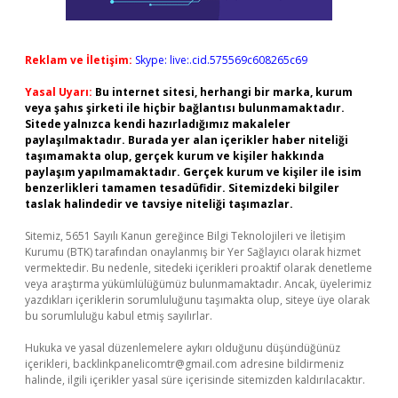
Reklam ve İletişim:
Skype: live:.cid.575569c608265c69
Yasal Uyarı:
Bu internet sitesi, herhangi bir marka, kurum
veya şahıs şirketi ile hiçbir bağlantısı bulunmamaktadır.
Sitede yalnızca kendi hazırladığımız makaleler
paylaşılmaktadır. Burada yer alan içerikler haber niteliği
taşımamakta olup, gerçek kurum ve kişiler hakkında
paylaşım yapılmamaktadır. Gerçek kurum ve kişiler ile isim
benzerlikleri tamamen tesadüfidir. Sitemizdeki bilgiler
taslak halindedir ve tavsiye niteliği taşımazlar.
Sitemiz, 5651 Sayılı Kanun gereğince Bilgi Teknolojileri ve İletişim
Kurumu (BTK) tarafından onaylanmış bir Yer Sağlayıcı olarak hizmet
vermektedir. Bu nedenle, sitedeki içerikleri proaktif olarak denetleme
veya araştırma yükümlülüğümüz bulunmamaktadır. Ancak, üyelerimiz
yazdıkları içeriklerin sorumluluğunu taşımakta olup, siteye üye olarak
bu sorumluluğu kabul etmiş sayılırlar.
Hukuka ve yasal düzenlemelere aykırı olduğunu düşündüğünüz
içerikleri,
backlinkpanelicomtr@gmail.com
adresine bildirmeniz
halinde, ilgili içerikler yasal süre içerisinde sitemizden kaldırılacaktır.