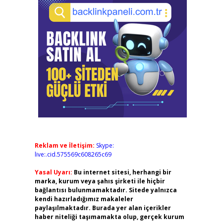
Reklam ve İletişim:
Skype:
live:.cid.575569c608265c69
Yasal Uyarı:
Bu internet sitesi, herhangi bir
marka, kurum veya şahıs şirketi ile hiçbir
bağlantısı bulunmamaktadır. Sitede yalnızca
kendi hazırladığımız makaleler
paylaşılmaktadır. Burada yer alan içerikler
haber niteliği taşımamakta olup, gerçek kurum