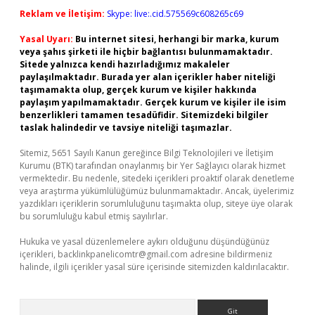
Reklam ve İletişim:
Skype: live:.cid.575569c608265c69
Yasal Uyarı:
Bu internet sitesi, herhangi bir marka, kurum
veya şahıs şirketi ile hiçbir bağlantısı bulunmamaktadır.
Sitede yalnızca kendi hazırladığımız makaleler
paylaşılmaktadır. Burada yer alan içerikler haber niteliği
taşımamakta olup, gerçek kurum ve kişiler hakkında
paylaşım yapılmamaktadır. Gerçek kurum ve kişiler ile isim
benzerlikleri tamamen tesadüfidir. Sitemizdeki bilgiler
taslak halindedir ve tavsiye niteliği taşımazlar.
Sitemiz, 5651 Sayılı Kanun gereğince Bilgi Teknolojileri ve İletişim
Kurumu (BTK) tarafından onaylanmış bir Yer Sağlayıcı olarak hizmet
vermektedir. Bu nedenle, sitedeki içerikleri proaktif olarak denetleme
veya araştırma yükümlülüğümüz bulunmamaktadır. Ancak, üyelerimiz
yazdıkları içeriklerin sorumluluğunu taşımakta olup, siteye üye olarak
bu sorumluluğu kabul etmiş sayılırlar.
Hukuka ve yasal düzenlemelere aykırı olduğunu düşündüğünüz
içerikleri,
backlinkpanelicomtr@gmail.com
adresine bildirmeniz
halinde, ilgili içerikler yasal süre içerisinde sitemizden kaldırılacaktır.
Arama