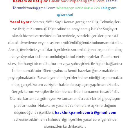
Reklam ve İletişim:
E-mail:
backlinkpaneli@gmail.com
Teams:
forumhizmeti@gmail.com
Whatsapp: 0262 606 0 726
Telegram:
@karabul
Yasal Uyarı:
Sitemiz, 5651 Sayılı Kanun gereğince Bilgi Teknolojileri
ve İletişim Kurumu (BTK) tarafından onaylanmış bir Yer Sağlayıcı
olarak hizmet vermektedir. Bu nedenle, sitedeki içerikleri proaktif
olarak denetleme veya araştırma yükümlülüğümüz bulunmamaktadır.
Ancak, üyelerimiz yazdıkları içeriklerin sorumluluğunu taşımakta olup,
siteye üye olarak bu sorumluluğu kabul etmiş sayılırlar. Bu internet
sitesi, herhangi bir marka, kurum veya şahıs şirketi ile hiçbir bağlantısı
bulunmamaktadır. Sitede yalnızca kendi hazırladığımız makaleler
paylaşılmaktadır. Burada yer alan içerikler haber niteliği taşımamakta
olup, gerçek kurum ve kişiler hakkında paylaşım yapılmamaktadır.
Gerçek kurum ve kişiler ile isim benzerlikleri tamamen tesadüfidir.
Sitemiz, kar amacı gütmeyen ve tamamen ücretsiz bir bilgi paylaşım
platformudur. Hukuka ve yasal düzenlemelere aykırı olduğunu
düşündüğünüz içerikleri,
backlinkpanelicomtr@gmail.com
adresine bildirmeniz halinde, ilgili içerikler yasal süre içerisinde
sitemizden kaldırılacaktır.