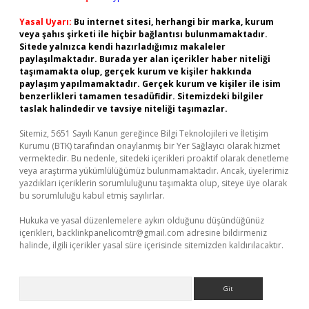
Yasal Uyarı:
Bu internet sitesi, herhangi bir marka, kurum
veya şahıs şirketi ile hiçbir bağlantısı bulunmamaktadır.
Sitede yalnızca kendi hazırladığımız makaleler
paylaşılmaktadır. Burada yer alan içerikler haber niteliği
taşımamakta olup, gerçek kurum ve kişiler hakkında
paylaşım yapılmamaktadır. Gerçek kurum ve kişiler ile isim
benzerlikleri tamamen tesadüfidir. Sitemizdeki bilgiler
taslak halindedir ve tavsiye niteliği taşımazlar.
Sitemiz, 5651 Sayılı Kanun gereğince Bilgi Teknolojileri ve İletişim
Kurumu (BTK) tarafından onaylanmış bir Yer Sağlayıcı olarak hizmet
vermektedir. Bu nedenle, sitedeki içerikleri proaktif olarak denetleme
veya araştırma yükümlülüğümüz bulunmamaktadır. Ancak, üyelerimiz
yazdıkları içeriklerin sorumluluğunu taşımakta olup, siteye üye olarak
bu sorumluluğu kabul etmiş sayılırlar.
Hukuka ve yasal düzenlemelere aykırı olduğunu düşündüğünüz
içerikleri,
backlinkpanelicomtr@gmail.com
adresine bildirmeniz
halinde, ilgili içerikler yasal süre içerisinde sitemizden kaldırılacaktır.
Arama