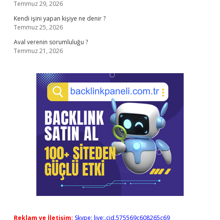
Temmuz 29, 2026
Kendi işini yapan kişiye ne denir ?
Temmuz 25, 2026
Aval verenin sorumluluğu ?
Temmuz 21, 2026
Reklam ve İletişim:
Skype: live:.cid.575569c608265c69