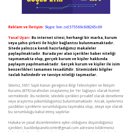
Reklam ve İletişim:
Skype: live:.cid.575569c608265c69
Yasal Uyarı:
Bu internet sitesi, herhangi bir marka, kurum
veya şahıs şirketi ile hiçbir bağlantısı bulunmamaktadır.
Sitede yalnızca kendi hazırladığımız makaleler
paylaşılmaktadır. Burada yer alan içerikler haber niteliği
taşımamakta olup, gerçek kurum ve kişiler hakkında
paylaşım yapılmamaktadır. Gerçek kurum ve kişiler ile isim
benzerlikleri tamamen tesadüfidir. Sitemizdeki bilgiler
taslak halindedir ve tavsiye niteliği taşımazlar.
Sitemiz, 5651 Sayılı Kanun gereğince Bilgi Teknolojileri ve İletişim
Kurumu (BTK) tarafından onaylanmış bir Yer Sağlayıcı olarak hizmet
vermektedir. Bu nedenle, sitedeki içerikleri proaktif olarak denetleme
veya araştırma yükümlülüğümüz bulunmamaktadır. Ancak, üyelerimiz
yazdıkları içeriklerin sorumluluğunu taşımakta olup, siteye üye olarak
bu sorumluluğu kabul etmiş sayılırlar.
Hukuka ve yasal düzenlemelere aykırı olduğunu düşündüğünüz
içerikleri,
backlinkpanelicomtr@gmail.com
adresine bildirmeniz