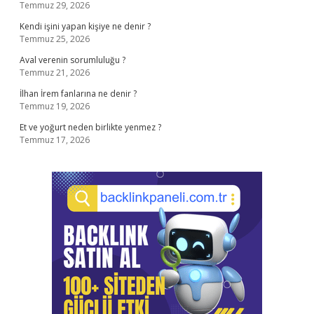
Temmuz 29, 2026
Kendi işini yapan kişiye ne denir ?
Temmuz 25, 2026
Aval verenin sorumluluğu ?
Temmuz 21, 2026
İlhan İrem fanlarına ne denir ?
Temmuz 19, 2026
Et ve yoğurt neden birlikte yenmez ?
Temmuz 17, 2026