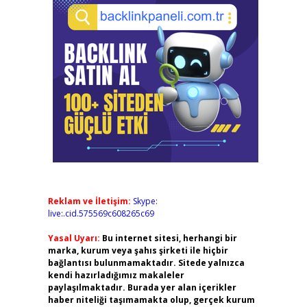
Reklam ve İletişim:
Skype:
live:.cid.575569c608265c69
Yasal Uyarı:
Bu internet sitesi, herhangi bir
marka, kurum veya şahıs şirketi ile hiçbir
bağlantısı bulunmamaktadır. Sitede yalnızca
kendi hazırladığımız makaleler
paylaşılmaktadır. Burada yer alan içerikler
haber niteliği taşımamakta olup, gerçek kurum