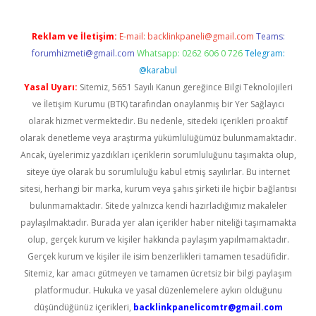
Reklam ve İletişim:
E-mail:
backlinkpaneli@gmail.com
Teams:
forumhizmeti@gmail.com
Whatsapp: 0262 606 0 726
Telegram:
@karabul
Yasal Uyarı:
Sitemiz, 5651 Sayılı Kanun gereğince Bilgi Teknolojileri
ve İletişim Kurumu (BTK) tarafından onaylanmış bir Yer Sağlayıcı
olarak hizmet vermektedir. Bu nedenle, sitedeki içerikleri proaktif
olarak denetleme veya araştırma yükümlülüğümüz bulunmamaktadır.
Ancak, üyelerimiz yazdıkları içeriklerin sorumluluğunu taşımakta olup,
siteye üye olarak bu sorumluluğu kabul etmiş sayılırlar. Bu internet
sitesi, herhangi bir marka, kurum veya şahıs şirketi ile hiçbir bağlantısı
bulunmamaktadır. Sitede yalnızca kendi hazırladığımız makaleler
paylaşılmaktadır. Burada yer alan içerikler haber niteliği taşımamakta
olup, gerçek kurum ve kişiler hakkında paylaşım yapılmamaktadır.
Gerçek kurum ve kişiler ile isim benzerlikleri tamamen tesadüfidir.
Sitemiz, kar amacı gütmeyen ve tamamen ücretsiz bir bilgi paylaşım
platformudur. Hukuka ve yasal düzenlemelere aykırı olduğunu
düşündüğünüz içerikleri,
backlinkpanelicomtr@gmail.com