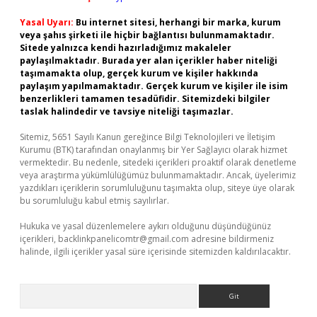
Yasal Uyarı:
Bu internet sitesi, herhangi bir marka, kurum
veya şahıs şirketi ile hiçbir bağlantısı bulunmamaktadır.
Sitede yalnızca kendi hazırladığımız makaleler
paylaşılmaktadır. Burada yer alan içerikler haber niteliği
taşımamakta olup, gerçek kurum ve kişiler hakkında
paylaşım yapılmamaktadır. Gerçek kurum ve kişiler ile isim
benzerlikleri tamamen tesadüfidir. Sitemizdeki bilgiler
taslak halindedir ve tavsiye niteliği taşımazlar.
Sitemiz, 5651 Sayılı Kanun gereğince Bilgi Teknolojileri ve İletişim
Kurumu (BTK) tarafından onaylanmış bir Yer Sağlayıcı olarak hizmet
vermektedir. Bu nedenle, sitedeki içerikleri proaktif olarak denetleme
veya araştırma yükümlülüğümüz bulunmamaktadır. Ancak, üyelerimiz
yazdıkları içeriklerin sorumluluğunu taşımakta olup, siteye üye olarak
bu sorumluluğu kabul etmiş sayılırlar.
Hukuka ve yasal düzenlemelere aykırı olduğunu düşündüğünüz
içerikleri,
backlinkpanelicomtr@gmail.com
adresine bildirmeniz
halinde, ilgili içerikler yasal süre içerisinde sitemizden kaldırılacaktır.
Arama