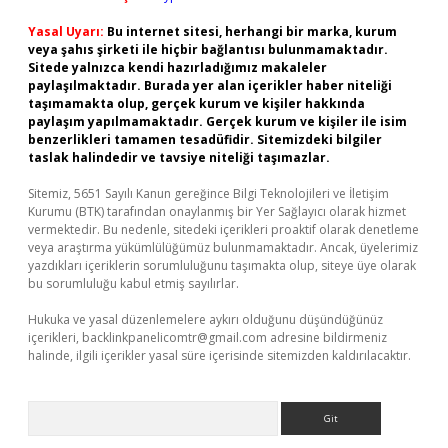
Yasal Uyarı:
Bu internet sitesi, herhangi bir marka, kurum
veya şahıs şirketi ile hiçbir bağlantısı bulunmamaktadır.
Sitede yalnızca kendi hazırladığımız makaleler
paylaşılmaktadır. Burada yer alan içerikler haber niteliği
taşımamakta olup, gerçek kurum ve kişiler hakkında
paylaşım yapılmamaktadır. Gerçek kurum ve kişiler ile isim
benzerlikleri tamamen tesadüfidir. Sitemizdeki bilgiler
taslak halindedir ve tavsiye niteliği taşımazlar.
Sitemiz, 5651 Sayılı Kanun gereğince Bilgi Teknolojileri ve İletişim
Kurumu (BTK) tarafından onaylanmış bir Yer Sağlayıcı olarak hizmet
vermektedir. Bu nedenle, sitedeki içerikleri proaktif olarak denetleme
veya araştırma yükümlülüğümüz bulunmamaktadır. Ancak, üyelerimiz
yazdıkları içeriklerin sorumluluğunu taşımakta olup, siteye üye olarak
bu sorumluluğu kabul etmiş sayılırlar.
Hukuka ve yasal düzenlemelere aykırı olduğunu düşündüğünüz
içerikleri,
backlinkpanelicomtr@gmail.com
adresine bildirmeniz
halinde, ilgili içerikler yasal süre içerisinde sitemizden kaldırılacaktır.
Arama