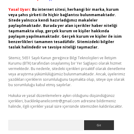
Yasal Uyarı:
Bu internet sitesi, herhangi bir marka, kurum
veya şahıs şirketi ile hiçbir bağlantısı bulunmamaktadır.
Sitede yalnızca kendi hazırladığımız makaleler
paylaşılmaktadır. Burada yer alan içerikler haber niteliği
taşımamakta olup, gerçek kurum ve kişiler hakkında
paylaşım yapılmamaktadır. Gerçek kurum ve kişiler ile isim
benzerlikleri tamamen tesadüfidir. Sitemizdeki bilgiler
taslak halindedir ve tavsiye niteliği taşımazlar.
Sitemiz, 5651 Sayılı Kanun gereğince Bilgi Teknolojileri ve İletişim
Kurumu (BTK) tarafından onaylanmış bir Yer Sağlayıcı olarak hizmet
vermektedir. Bu nedenle, sitedeki içerikleri proaktif olarak denetleme
veya araştırma yükümlülüğümüz bulunmamaktadır. Ancak, üyelerimiz
yazdıkları içeriklerin sorumluluğunu taşımakta olup, siteye üye olarak
bu sorumluluğu kabul etmiş sayılırlar.
Hukuka ve yasal düzenlemelere aykırı olduğunu düşündüğünüz
içerikleri,
backlinkpanelicomtr@gmail.com
adresine bildirmeniz
halinde, ilgili içerikler yasal süre içerisinde sitemizden kaldırılacaktır.
Arama