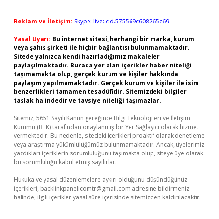
Reklam ve İletişim:
Skype: live:.cid.575569c608265c69
Yasal Uyarı:
Bu internet sitesi, herhangi bir marka, kurum
veya şahıs şirketi ile hiçbir bağlantısı bulunmamaktadır.
Sitede yalnızca kendi hazırladığımız makaleler
paylaşılmaktadır. Burada yer alan içerikler haber niteliği
taşımamakta olup, gerçek kurum ve kişiler hakkında
paylaşım yapılmamaktadır. Gerçek kurum ve kişiler ile isim
benzerlikleri tamamen tesadüfidir. Sitemizdeki bilgiler
taslak halindedir ve tavsiye niteliği taşımazlar.
Sitemiz, 5651 Sayılı Kanun gereğince Bilgi Teknolojileri ve İletişim
Kurumu (BTK) tarafından onaylanmış bir Yer Sağlayıcı olarak hizmet
vermektedir. Bu nedenle, sitedeki içerikleri proaktif olarak denetleme
veya araştırma yükümlülüğümüz bulunmamaktadır. Ancak, üyelerimiz
yazdıkları içeriklerin sorumluluğunu taşımakta olup, siteye üye olarak
bu sorumluluğu kabul etmiş sayılırlar.
Hukuka ve yasal düzenlemelere aykırı olduğunu düşündüğünüz
içerikleri,
backlinkpanelicomtr@gmail.com
adresine bildirmeniz
halinde, ilgili içerikler yasal süre içerisinde sitemizden kaldırılacaktır.