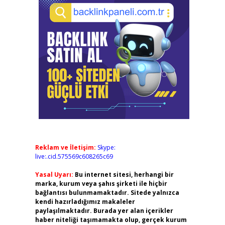
Reklam ve İletişim:
Skype:
live:.cid.575569c608265c69
Yasal Uyarı:
Bu internet sitesi, herhangi bir
marka, kurum veya şahıs şirketi ile hiçbir
bağlantısı bulunmamaktadır. Sitede yalnızca
kendi hazırladığımız makaleler
paylaşılmaktadır. Burada yer alan içerikler
haber niteliği taşımamakta olup, gerçek kurum