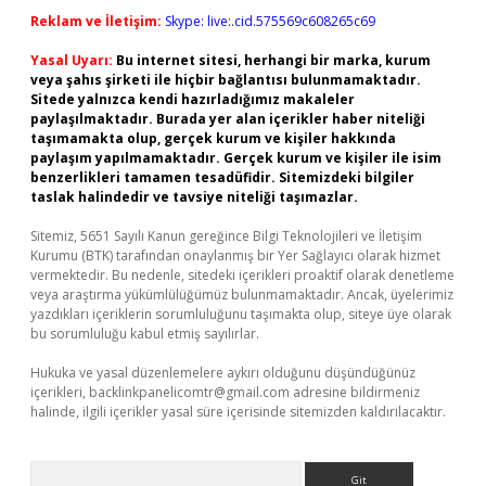
Reklam ve İletişim:
Skype: live:.cid.575569c608265c69
Yasal Uyarı:
Bu internet sitesi, herhangi bir marka, kurum
veya şahıs şirketi ile hiçbir bağlantısı bulunmamaktadır.
Sitede yalnızca kendi hazırladığımız makaleler
paylaşılmaktadır. Burada yer alan içerikler haber niteliği
taşımamakta olup, gerçek kurum ve kişiler hakkında
paylaşım yapılmamaktadır. Gerçek kurum ve kişiler ile isim
benzerlikleri tamamen tesadüfidir. Sitemizdeki bilgiler
taslak halindedir ve tavsiye niteliği taşımazlar.
Sitemiz, 5651 Sayılı Kanun gereğince Bilgi Teknolojileri ve İletişim
Kurumu (BTK) tarafından onaylanmış bir Yer Sağlayıcı olarak hizmet
vermektedir. Bu nedenle, sitedeki içerikleri proaktif olarak denetleme
veya araştırma yükümlülüğümüz bulunmamaktadır. Ancak, üyelerimiz
yazdıkları içeriklerin sorumluluğunu taşımakta olup, siteye üye olarak
bu sorumluluğu kabul etmiş sayılırlar.
Hukuka ve yasal düzenlemelere aykırı olduğunu düşündüğünüz
içerikleri,
backlinkpanelicomtr@gmail.com
adresine bildirmeniz
halinde, ilgili içerikler yasal süre içerisinde sitemizden kaldırılacaktır.
Arama