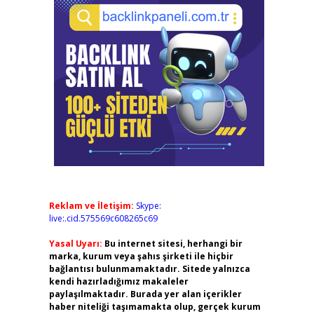
Reklam ve İletişim:
Skype:
live:.cid.575569c608265c69
Yasal Uyarı:
Bu internet sitesi, herhangi bir
marka, kurum veya şahıs şirketi ile hiçbir
bağlantısı bulunmamaktadır. Sitede yalnızca
kendi hazırladığımız makaleler
paylaşılmaktadır. Burada yer alan içerikler
haber niteliği taşımamakta olup, gerçek kurum