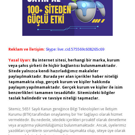
Reklam ve İletişim:
Skype: live:.cid.575569c608265c69
Yasal Uyarı:
Bu internet sitesi, herhangi bir marka, kurum
veya şahıs şirketi ile hiçbir bağlantısı bulunmamaktadır.
Sitede yalnızca kendi hazırladığımız makaleler
paylaşılmaktadır. Burada yer alan içerikler haber niteliği
taşımamakta olup, gerçek kurum ve kişiler hakkında
paylaşım yapılmamaktadır. Gerçek kurum ve kişiler ile isim
benzerlikleri tamamen tesadüfidir. Sitemizdeki bilgiler
taslak halindedir ve tavsiye niteliği taşımazlar.
Sitemiz, 5651 Sayılı Kanun gereğince Bilgi Teknolojileri ve İletişim
Kurumu (BTK) tarafından onaylanmış bir Yer Sağlayıcı olarak hizmet
vermektedir. Bu nedenle, sitedeki içerikleri proaktif olarak denetleme
veya araştırma yükümlülüğümüz bulunmamaktadır. Ancak, üyelerimiz
yazdıkları içeriklerin sorumluluğunu taşımakta olup, siteye üye olarak