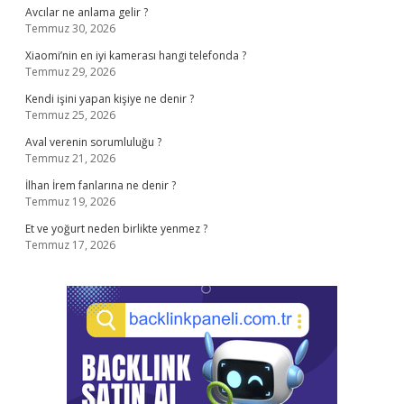
Avcılar ne anlama gelir ?
Temmuz 30, 2026
Xiaomi’nin en iyi kamerası hangi telefonda ?
Temmuz 29, 2026
Kendi işini yapan kişiye ne denir ?
Temmuz 25, 2026
Aval verenin sorumluluğu ?
Temmuz 21, 2026
İlhan İrem fanlarına ne denir ?
Temmuz 19, 2026
Et ve yoğurt neden birlikte yenmez ?
Temmuz 17, 2026