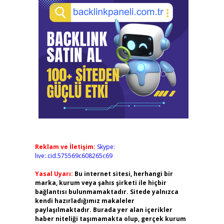
Reklam ve İletişim:
Skype:
live:.cid.575569c608265c69
Yasal Uyarı:
Bu internet sitesi, herhangi bir
marka, kurum veya şahıs şirketi ile hiçbir
bağlantısı bulunmamaktadır. Sitede yalnızca
kendi hazırladığımız makaleler
paylaşılmaktadır. Burada yer alan içerikler
haber niteliği taşımamakta olup, gerçek kurum