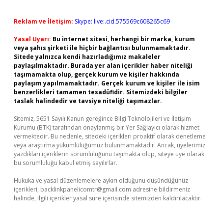
Reklam ve İletişim:
Skype: live:.cid.575569c608265c69
Yasal Uyarı:
Bu internet sitesi, herhangi bir marka, kurum
veya şahıs şirketi ile hiçbir bağlantısı bulunmamaktadır.
Sitede yalnızca kendi hazırladığımız makaleler
paylaşılmaktadır. Burada yer alan içerikler haber niteliği
taşımamakta olup, gerçek kurum ve kişiler hakkında
paylaşım yapılmamaktadır. Gerçek kurum ve kişiler ile isim
benzerlikleri tamamen tesadüfidir. Sitemizdeki bilgiler
taslak halindedir ve tavsiye niteliği taşımazlar.
Sitemiz, 5651 Sayılı Kanun gereğince Bilgi Teknolojileri ve İletişim
Kurumu (BTK) tarafından onaylanmış bir Yer Sağlayıcı olarak hizmet
vermektedir. Bu nedenle, sitedeki içerikleri proaktif olarak denetleme
veya araştırma yükümlülüğümüz bulunmamaktadır. Ancak, üyelerimiz
yazdıkları içeriklerin sorumluluğunu taşımakta olup, siteye üye olarak
bu sorumluluğu kabul etmiş sayılırlar.
Hukuka ve yasal düzenlemelere aykırı olduğunu düşündüğünüz
içerikleri,
backlinkpanelicomtr@gmail.com
adresine bildirmeniz
halinde, ilgili içerikler yasal süre içerisinde sitemizden kaldırılacaktır.