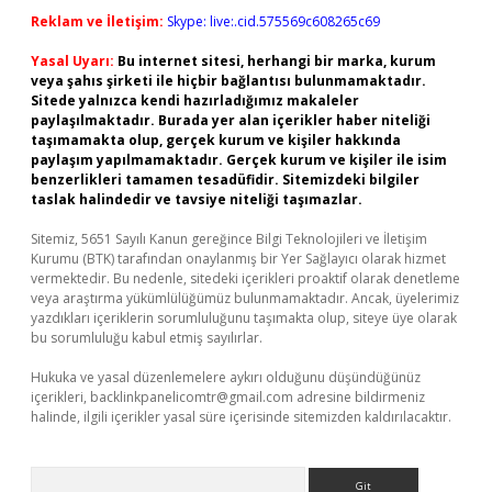
Reklam ve İletişim:
Skype: live:.cid.575569c608265c69
Yasal Uyarı:
Bu internet sitesi, herhangi bir marka, kurum
veya şahıs şirketi ile hiçbir bağlantısı bulunmamaktadır.
Sitede yalnızca kendi hazırladığımız makaleler
paylaşılmaktadır. Burada yer alan içerikler haber niteliği
taşımamakta olup, gerçek kurum ve kişiler hakkında
paylaşım yapılmamaktadır. Gerçek kurum ve kişiler ile isim
benzerlikleri tamamen tesadüfidir. Sitemizdeki bilgiler
taslak halindedir ve tavsiye niteliği taşımazlar.
Sitemiz, 5651 Sayılı Kanun gereğince Bilgi Teknolojileri ve İletişim
Kurumu (BTK) tarafından onaylanmış bir Yer Sağlayıcı olarak hizmet
vermektedir. Bu nedenle, sitedeki içerikleri proaktif olarak denetleme
veya araştırma yükümlülüğümüz bulunmamaktadır. Ancak, üyelerimiz
yazdıkları içeriklerin sorumluluğunu taşımakta olup, siteye üye olarak
bu sorumluluğu kabul etmiş sayılırlar.
Hukuka ve yasal düzenlemelere aykırı olduğunu düşündüğünüz
içerikleri,
backlinkpanelicomtr@gmail.com
adresine bildirmeniz
halinde, ilgili içerikler yasal süre içerisinde sitemizden kaldırılacaktır.
Arama