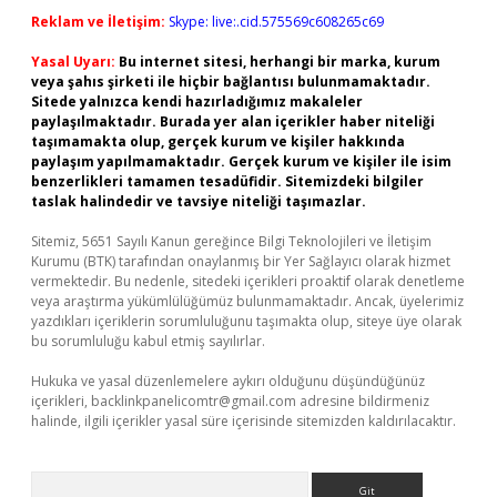
Reklam ve İletişim:
Skype: live:.cid.575569c608265c69
Yasal Uyarı:
Bu internet sitesi, herhangi bir marka, kurum
veya şahıs şirketi ile hiçbir bağlantısı bulunmamaktadır.
Sitede yalnızca kendi hazırladığımız makaleler
paylaşılmaktadır. Burada yer alan içerikler haber niteliği
taşımamakta olup, gerçek kurum ve kişiler hakkında
paylaşım yapılmamaktadır. Gerçek kurum ve kişiler ile isim
benzerlikleri tamamen tesadüfidir. Sitemizdeki bilgiler
taslak halindedir ve tavsiye niteliği taşımazlar.
Sitemiz, 5651 Sayılı Kanun gereğince Bilgi Teknolojileri ve İletişim
Kurumu (BTK) tarafından onaylanmış bir Yer Sağlayıcı olarak hizmet
vermektedir. Bu nedenle, sitedeki içerikleri proaktif olarak denetleme
veya araştırma yükümlülüğümüz bulunmamaktadır. Ancak, üyelerimiz
yazdıkları içeriklerin sorumluluğunu taşımakta olup, siteye üye olarak
bu sorumluluğu kabul etmiş sayılırlar.
Hukuka ve yasal düzenlemelere aykırı olduğunu düşündüğünüz
içerikleri,
backlinkpanelicomtr@gmail.com
adresine bildirmeniz
halinde, ilgili içerikler yasal süre içerisinde sitemizden kaldırılacaktır.
Arama